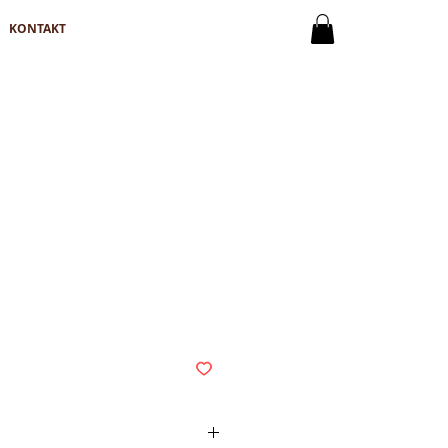
KONTAKT