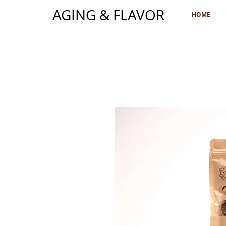
AGING & FLAVOR
HOME