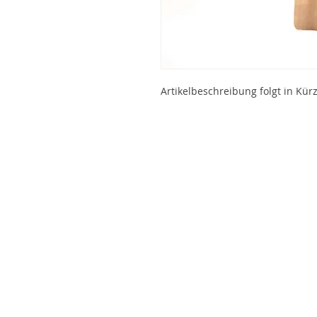
Artikelbeschreibung folgt in Kürz