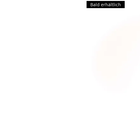
Bald erhältlich