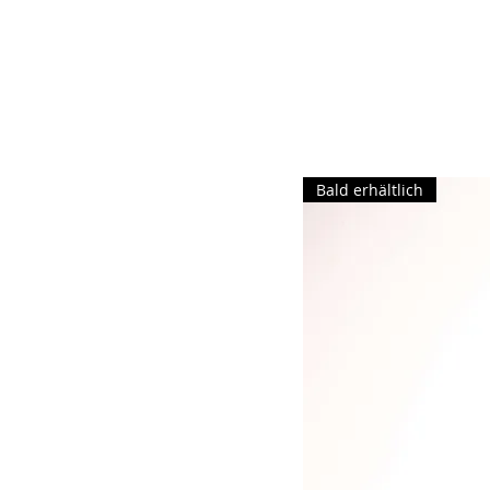
Bald erhältlich