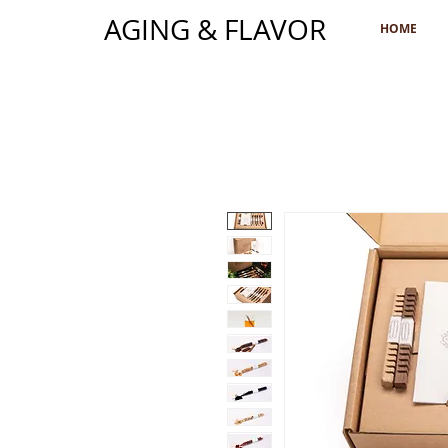
AGING & FLAVOR
HOME