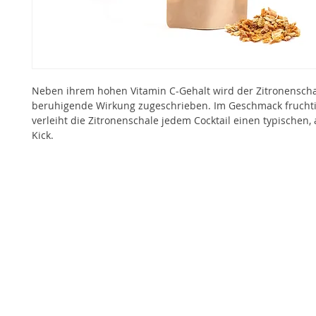
Neben ihrem hohen Vitamin C-Gehalt wird der Zitronenscha
beruhigende Wirkung zugeschrieben. Im Geschmack frucht
verleiht die Zitronenschale jedem Cocktail einen typischen
Kick.